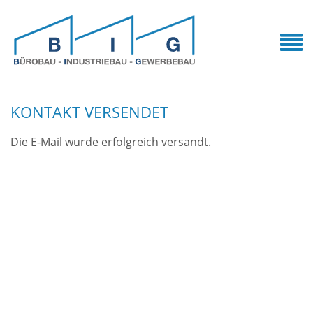
KONTAKT VERSENDET
Die E-Mail wurde erfolgreich versandt.